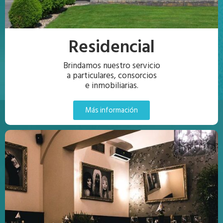
Residencial
Brindamos nuestro servicio
a particulares, consorcios
e inmobiliarias.
Más información