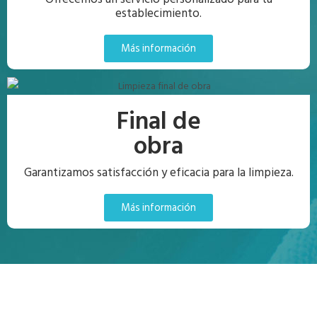
establecimiento.
Más información
Final de
obra
Garantizamos satisfacción y eficacia para la limpieza.
Más información