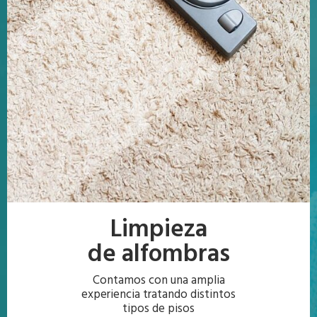
Limpieza
de alfombras
Contamos con una amplia
experiencia tratando distintos
tipos de pisos