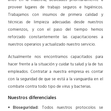
proveer lugares de trabajo seguros e higiénicos.
Trabajamos con insumos de primera calidad y
técnicas de limpieza adecuadas desde nuestros
comienzos, y con el paso del tiempo hemos
reforzado constantemente las capacitaciones a
nuestros operarios y actualizado nuestro servicio.
Actualmente nos encontramos capacitados para
hacer frente a la situación y cuidar tu salud y la de tus
empleados. Contratar a nuestra empresa es contar
con la seguridad de que se está a la vanguardia en el
combate contra todo tipo de virus y bacterias.
Nuestros diferenciales
Bioseguridad:
Todos nuestros protocolos se