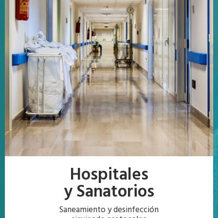
Hospitales
y Sanatorios
Saneamiento y desinfección