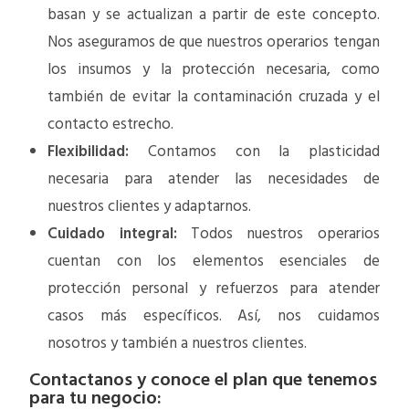
basan y se actualizan a partir de este concepto.
Nos aseguramos de que nuestros operarios tengan
los insumos y la protección necesaria, como
también de evitar la contaminación cruzada y el
contacto estrecho.
Flexibilidad:
Contamos con la plasticidad
necesaria para atender las necesidades de
nuestros clientes y adaptarnos.
Cuidado integral:
Todos nuestros operarios
cuentan con los elementos esenciales de
protección personal y refuerzos para atender
casos más específicos. Así, nos cuidamos
nosotros y también a nuestros clientes.
Contactanos y conoce el plan que tenemos
para tu negocio: