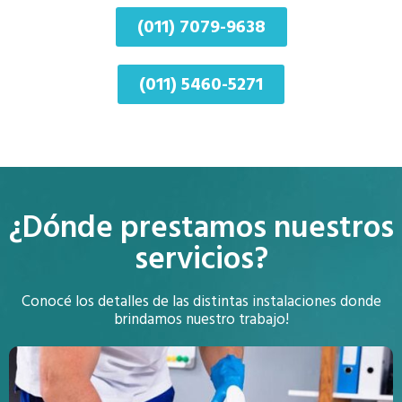
(011) 7079-9638
(011) 5460-5271
¿Dónde prestamos nuestros
servicios?
Conocé los detalles de las distintas instalaciones donde
brindamos nuestro trabajo!