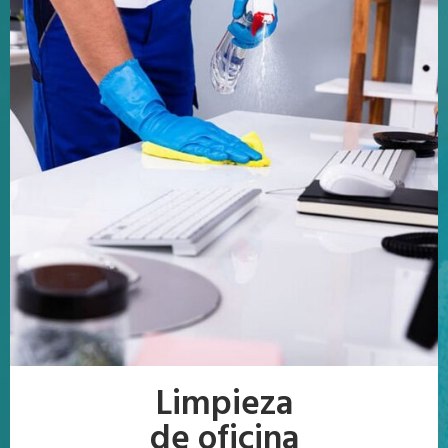
Limpieza
de oficina