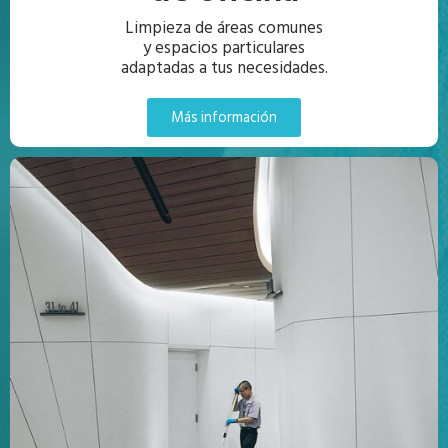
Limpieza de áreas comunes
y espacios particulares
adaptadas a tus necesidades.
Más información