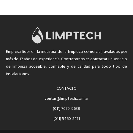
Empresa líder en la industria de la limpieza comercial, avalados por
más de 17 años de experiencia. Contratarnos es contratar un servicio
de limpieza accesible, confiable y de calidad para todo tipo de
instalaciones.
CONTACTO
ventas@limptech.com.ar
(011) 7079-9638
(011) 5460-5271