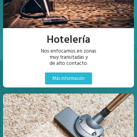
Hotelería
Nos enfocamos en zonas
muy transitadas y
de alto contacto.
Más información