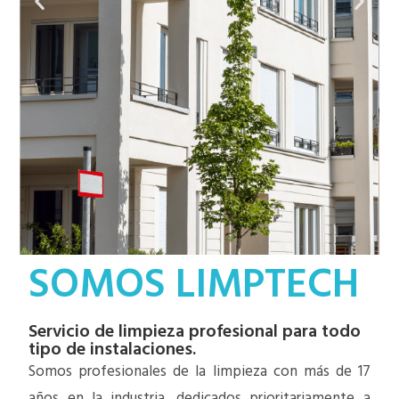
SOMOS LIMPTECH
Servicio de limpieza profesional para todo
tipo de instalaciones.
Somos profesionales de la limpieza con más de 17
años en la industria, dedicados prioritariamente a