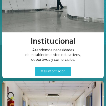
Institucional
Atendemos necesidades
de establecimientos educativos,
deportivos y comerciales.
Más información