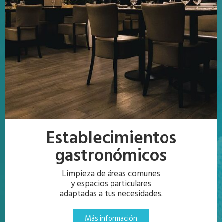
Establecimientos
gastronómicos
Limpieza de áreas comunes
y espacios particulares
adaptadas a tus necesidades.
Más información