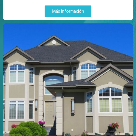
Más información