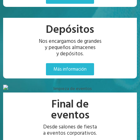
Depósitos
Nos encargamos de grandes
y pequeños almacenes
y depósitos.
Más información
Final de
eventos
Desde salones de fiesta
a eventos corporativos.