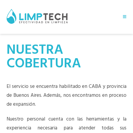
NUESTRA
COBERTURA
El servicio se encuentra habilitado en CABA y provincia
de Buenos Aires. Además, nos encontramos en proceso
de expansión.
Nuestro personal cuenta con las herramientas y la
experiencia necesaria para atender todas sus