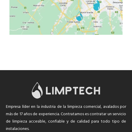
Empresa líder en la industria de la limpieza comercial, avalados por
más de 17 años de experiencia. Contratarnos es contratar un servicio
de limpieza accesible, confiable y de calidad para todo tipo de
instalaciones.