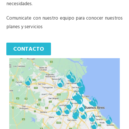
necesidades.
Comunicate con nuestro equipo para conocer nuestros
planes y servicios
CONTACTO